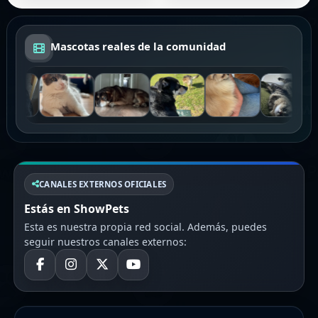
Mascotas reales de la comunidad
CANALES EXTERNOS OFICIALES
Estás en ShowPets
Esta es nuestra propia red social. Además, puedes
seguir nuestros canales externos: