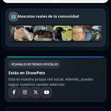
Mascotas reales de la comunidad
CANALES EXTERNOS OFICIALES
Estás en ShowPets
Esta es nuestra propia red social. Además, puedes
seguir nuestros canales externos: